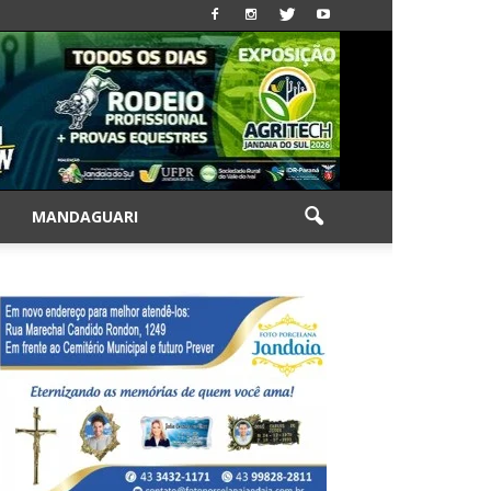
|
MANDAGUARI