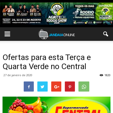
Ofertas para esta Terça e
Quarta Verde no Central
27 de janeiro de 2020
1820