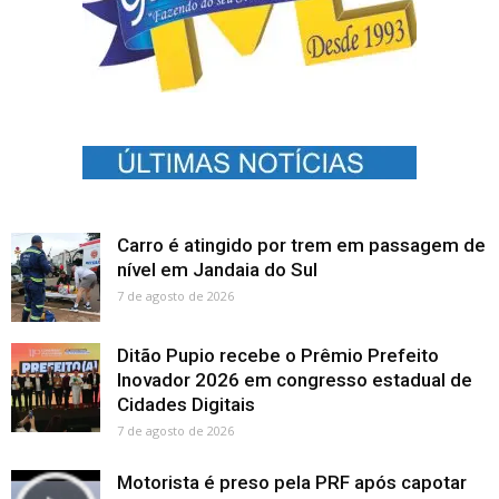
Carro é atingido por trem em passagem de
nível em Jandaia do Sul
7 de agosto de 2026
Ditão Pupio recebe o Prêmio Prefeito
Inovador 2026 em congresso estadual de
Cidades Digitais
7 de agosto de 2026
Motorista é preso pela PRF após capotar