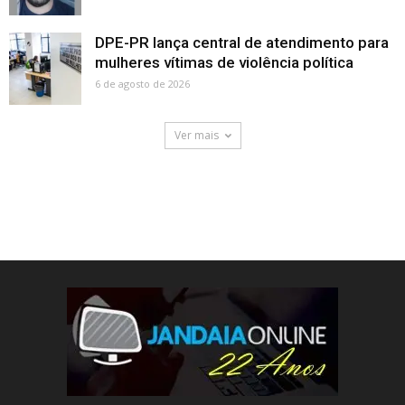
DPE-PR lança central de atendimento para
mulheres vítimas de violência política
6 de agosto de 2026
Ver mais