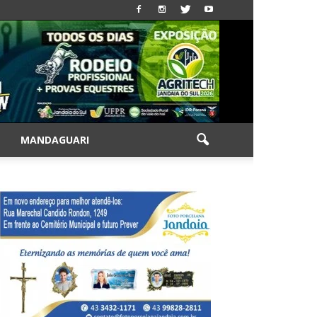
|
MANDAGUARI