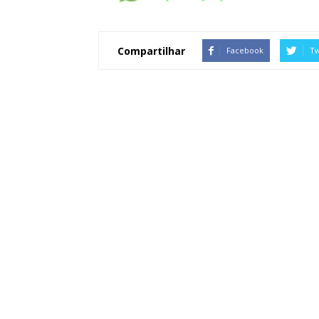
Compartilhar
Facebook
Tw