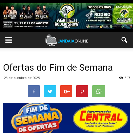
Ofertas do Fim de Semana
23 de outubro de 2025
847