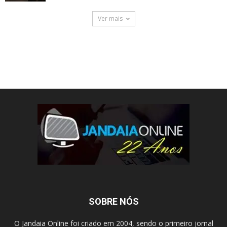
Ver mais
SOBRE NÓS
O Jandaia Online foi criado em 2004, sendo o primeiro jornal