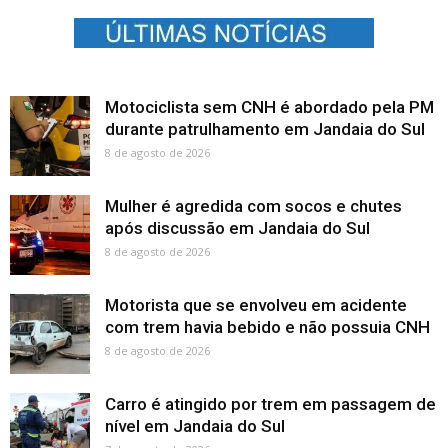
Motociclista sem CNH é abordado pela PM
durante patrulhamento em Jandaia do Sul
8 de agosto de 2026
Mulher é agredida com socos e chutes
após discussão em Jandaia do Sul
8 de agosto de 2026
Motorista que se envolveu em acidente
com trem havia bebido e não possuia CNH
8 de agosto de 2026
Carro é atingido por trem em passagem de
nível em Jandaia do Sul