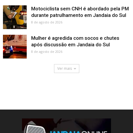
Motociclista sem CNH é abordado pela PM
durante patrulhamento em Jandaia do Sul
8 de agosto de 2026
Mulher é agredida com socos e chutes
após discussão em Jandaia do Sul
8 de agosto de 2026
Ver mais