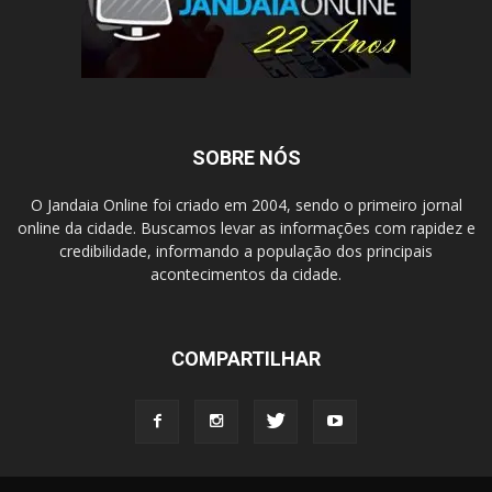
SOBRE NÓS
O Jandaia Online foi criado em 2004, sendo o primeiro jornal
online da cidade. Buscamos levar as informações com rapidez e
credibilidade, informando a população dos principais
acontecimentos da cidade.
COMPARTILHAR