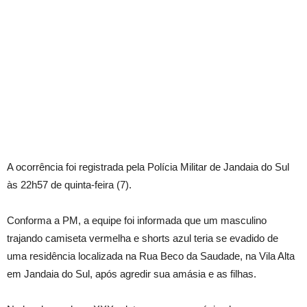
A ocorrência foi registrada pela Polícia Militar de Jandaia do Sul
às 22h57 de quinta-feira (7).
Conforma a PM, a equipe foi informada que um masculino
trajando camiseta vermelha e shorts azul teria se evadido de
uma residência localizada na Rua Beco da Saudade, na Vila Alta
em Jandaia do Sul, após agredir sua amásia e as filhas.