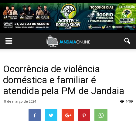
Ocorrência de violência
doméstica e familiar é
atendida pela PM de Jandaia
8 de março de 2024
1499