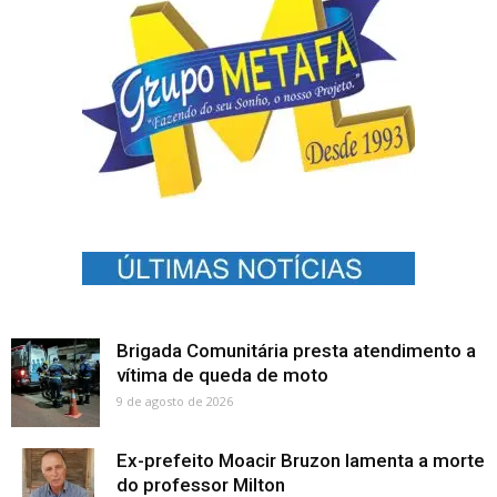
Brigada Comunitária presta atendimento a
vítima de queda de moto
9 de agosto de 2026
Ex-prefeito Moacir Bruzon lamenta a morte
do professor Milton