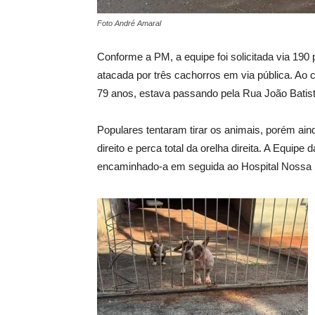
Foto André Amaral
Conforme a PM, a equipe foi solicitada via 190 
atacada por três cachorros em via pública. Ao
79 anos, estava passando pela Rua João Batis
Populares tentaram tirar os animais, porém ain
direito e perca total da orelha direita. A Equipe
encaminhado-a em seguida ao Hospital Nossa 