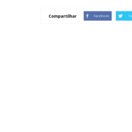
Compartilhar
Facebook
Tw