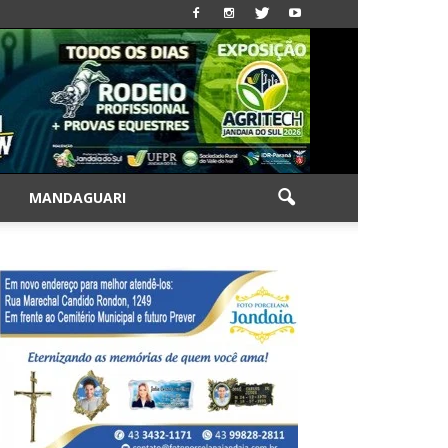
|
MANDAGUARI