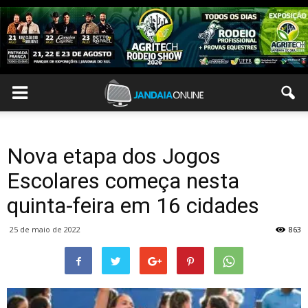
Nova etapa dos Jogos
Escolares começa nesta
quinta-feira em 16 cidades
25 de maio de 2022
863