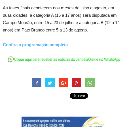
As fases finais acontecem nos meses de julho e agosto, em
duas cidades: a categoria A (15 a 17 anos) será disputada em
Campo Mourão, entre 15 a 23 de julho, e a categoria B (12 a 14
anos) em Pato Branco entre 5 a 13 de agosto.
Confira a programação completa
.