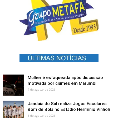
Mulher é esfaqueada após discussão
motivada por ciúmes em Marumbi
7 de agosto de 2026
Jandaia do Sul realiza Jogos Escolares
Bom de Bola no Estádio Hermínio Vinholi
6 de agosto de 2026