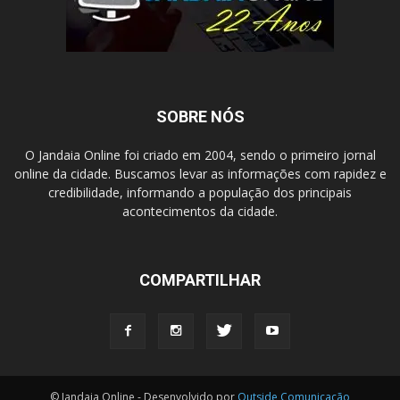
SOBRE NÓS
O Jandaia Online foi criado em 2004, sendo o primeiro jornal
online da cidade. Buscamos levar as informações com rapidez e
credibilidade, informando a população dos principais
acontecimentos da cidade.
COMPARTILHAR
© Jandaia Online - Desenvolvido por
Outside Comunicação