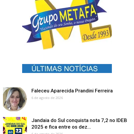
Faleceu Aparecida Prandini Ferreira
6 de agosto de 2026
Jandaia do Sul conquista nota 7,2 no IDEB
2025 e fica entre os dez...
6 de agosto de 2026