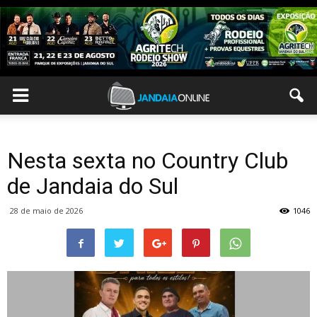
Nesta sexta no Country Club
de Jandaia do Sul
28 de maio de 2026
1046