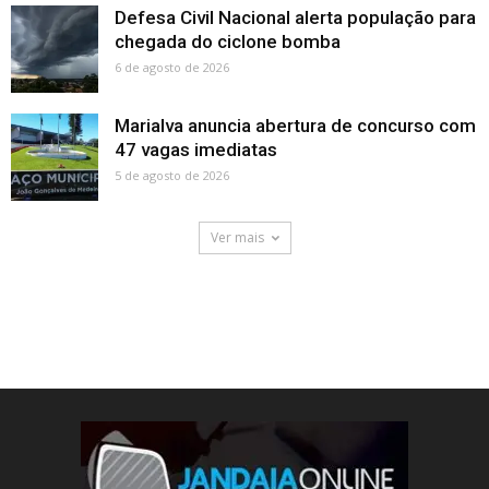
Defesa Civil Nacional alerta população para
chegada do ciclone bomba
6 de agosto de 2026
Marialva anuncia abertura de concurso com
47 vagas imediatas
5 de agosto de 2026
Ver mais