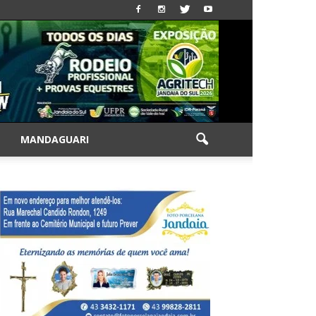
|
MANDAGUARI