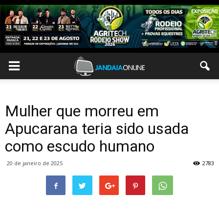
Mulher que morreu em
Apucarana teria sido usada
como escudo humano
20 de janeiro de 2025
2783