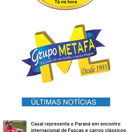
Casal representa o Paraná em encontro
internacional de Fuscas e carros clássicos