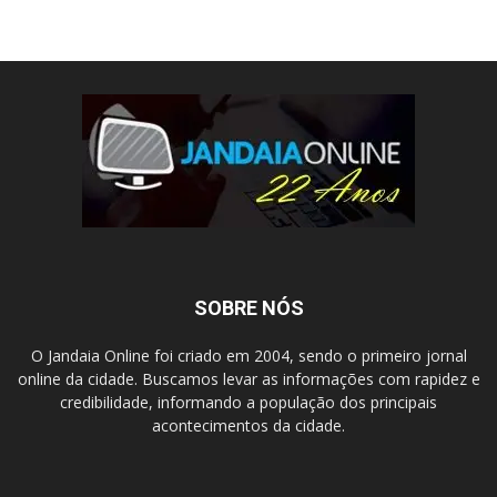
SOBRE NÓS
O Jandaia Online foi criado em 2004, sendo o primeiro jornal
online da cidade. Buscamos levar as informações com rapidez e
credibilidade, informando a população dos principais
acontecimentos da cidade.