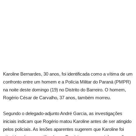
Karoline Bernardes, 30 anos, foi identificada como a vítima de um
confronto entre um homem e a Polícia Militar do Paraná (PMPR)
na noite deste domingo (19) no Distrito do Barreiro. O homem,
Rogério César de Carvalho, 37 anos, também morreu.
Segundo o delegado-adjunto André Garcia, as investigações
iniciais indicam que Rogério matou Karoline antes de ser atingido
pelos policiais. As lesões aparentes sugerem que Karoline foi