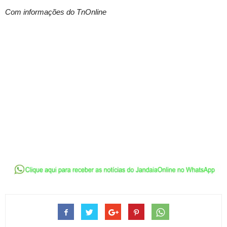
Com informações do TnOnline