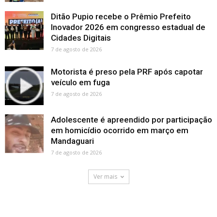
Ditão Pupio recebe o Prêmio Prefeito
Inovador 2026 em congresso estadual de
Cidades Digitais
7 de agosto de 2026
Motorista é preso pela PRF após capotar
veículo em fuga
7 de agosto de 2026
Adolescente é apreendido por participação
em homicídio ocorrido em março em
Mandaguari
7 de agosto de 2026
Ver mais