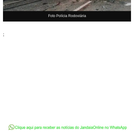
Foto Polícia Rodoviária
;