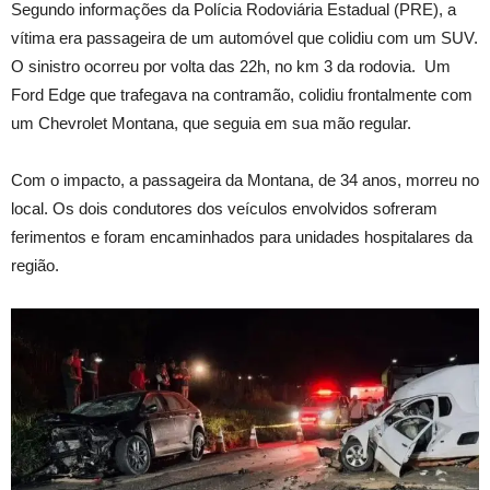
Segundo informações da Polícia Rodoviária Estadual (PRE), a
vítima era passageira de um automóvel que colidiu com um SUV.
O sinistro ocorreu por volta das 22h, no km 3 da rodovia. Um
Ford Edge que trafegava na contramão, colidiu frontalmente com
um Chevrolet Montana, que seguia em sua mão regular.
Com o impacto, a passageira da Montana, de 34 anos, morreu no
local. Os dois condutores dos veículos envolvidos sofreram
ferimentos e foram encaminhados para unidades hospitalares da
região.