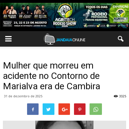
Mulher que morreu em
acidente no Contorno de
Marialva era de Cambira
31 de dezembro de 2025
3325