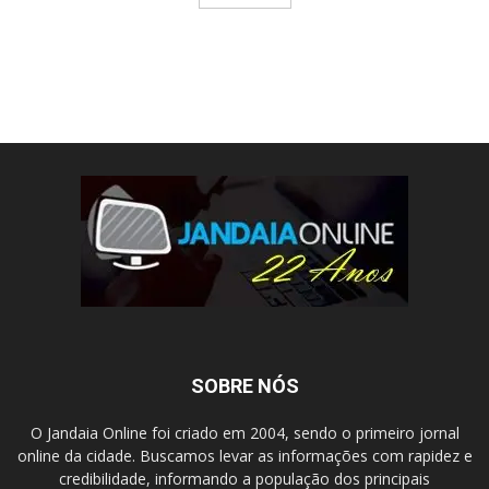
SOBRE NÓS
O Jandaia Online foi criado em 2004, sendo o primeiro jornal
online da cidade. Buscamos levar as informações com rapidez e
credibilidade, informando a população dos principais