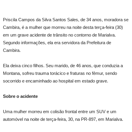
Priscila Campos da Silva Santos Sales, de 34 anos, moradora se
Cambira, é a mulher que morreu na noite desta terça-feira (30)
em um grave acidente de trânsito no contorno de Marialva.
Segundo informações, ela era servidora da Prefeitura de
Cambira.
Ela deixa cinco filhos. Seu marido, de 46 anos, que conduzia a
Montana, sofreu trauma torácico e fraturas no fêmur, sendo
socorrido e encaminhado ao hospital em estado grave.
Sobre o acidente
Uma mulher morreu em colisão frontal entre um SUV e um
automóvel na noite de terça-feira, 30, na PR-897, em Marialva.