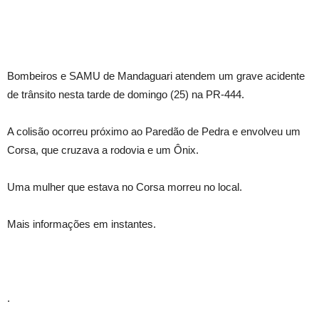
Bombeiros e SAMU de Mandaguari atendem um grave acidente
de trânsito nesta tarde de domingo (25) na PR-444.
A colisão ocorreu próximo ao Paredão de Pedra e envolveu um
Corsa, que cruzava a rodovia e um Ônix.
Uma mulher que estava no Corsa morreu no local.
Mais informações em instantes.
.