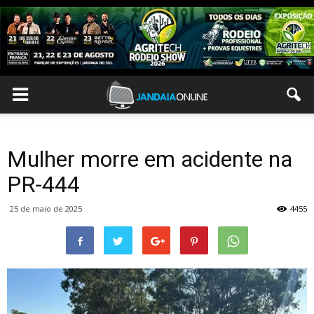
Mulher morre em acidente na
PR-444
25 de maio de 2025
4455