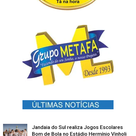
Jandaia do Sul realiza Jogos Escolares
Bom de Bola no Estádio Hermínio Vinholi