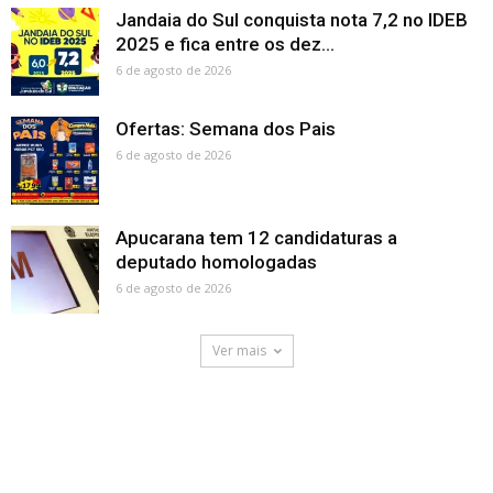
Jandaia do Sul conquista nota 7,2 no IDEB
2025 e fica entre os dez...
6 de agosto de 2026
Ofertas: Semana dos Pais
6 de agosto de 2026
Apucarana tem 12 candidaturas a
deputado homologadas
6 de agosto de 2026
Ver mais