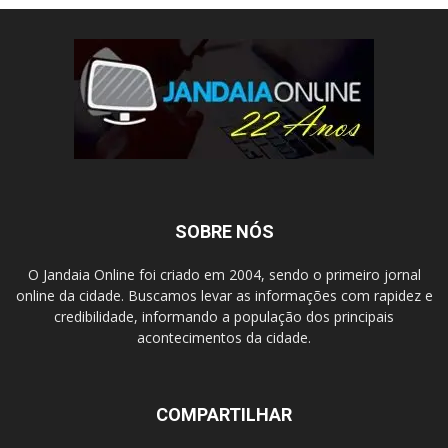
SOBRE NÓS
O Jandaia Online foi criado em 2004, sendo o primeiro jornal
online da cidade. Buscamos levar as informações com rapidez e
credibilidade, informando a população dos principais
acontecimentos da cidade.
COMPARTILHAR