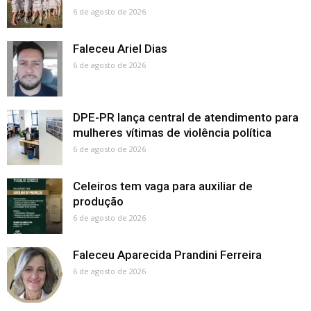
6 de agosto de 2026
Faleceu Ariel Dias
6 de agosto de 2026
DPE-PR lança central de atendimento para
mulheres vítimas de violência política
6 de agosto de 2026
Celeiros tem vaga para auxiliar de
produção
6 de agosto de 2026
Faleceu Aparecida Prandini Ferreira
6 de agosto de 2026