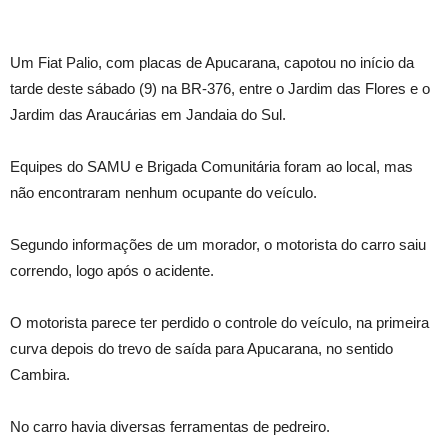
Um Fiat Palio, com placas de Apucarana, capotou no início da
tarde deste sábado (9) na BR-376, entre o Jardim das Flores e o
Jardim das Araucárias em Jandaia do Sul.
Equipes do SAMU e Brigada Comunitária foram ao local, mas
não encontraram nenhum ocupante do veículo.
Segundo informações de um morador, o motorista do carro saiu
correndo, logo após o acidente.
O motorista parece ter perdido o controle do veículo, na primeira
curva depois do trevo de saída para Apucarana, no sentido
Cambira.
No carro havia diversas ferramentas de pedreiro.