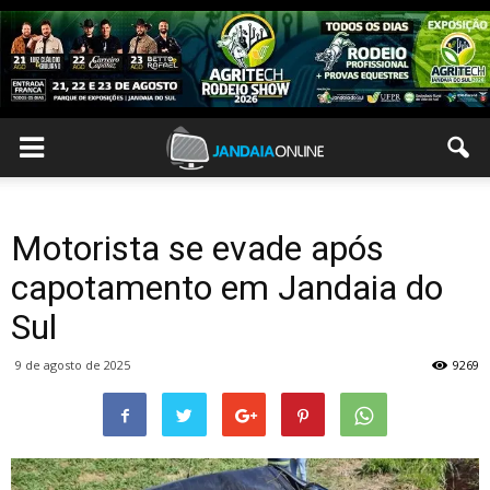
Motorista se evade após
capotamento em Jandaia do
Sul
9 de agosto de 2025
9269