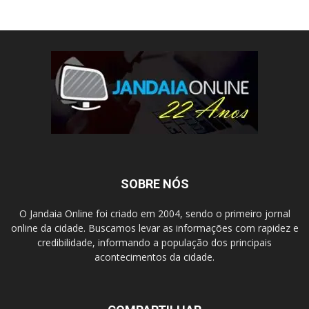
SOBRE NÓS
O Jandaia Online foi criado em 2004, sendo o primeiro jornal
online da cidade. Buscamos levar as informações com rapidez e
credibilidade, informando a população dos principais
acontecimentos da cidade.