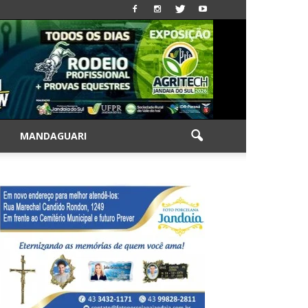
|
MANDAGUARI