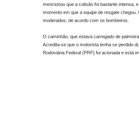
mencionou que a colisão foi bastante intensa, e
momento em que a equipe de resgate chegou. 
moderados, de acordo com os bombeiros.
O caminhão, que estava carregado de palmeira
Acredita-se que o motorista tenha se perdido dur
Rodoviária Federal (PRF) foi acionada e está i