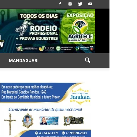
|
MANDAGUARI