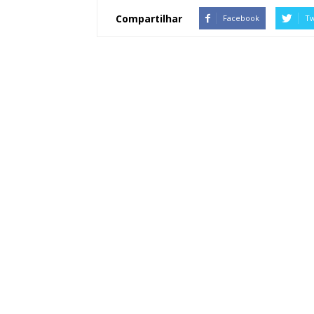
Compartilhar
Facebook
Tw