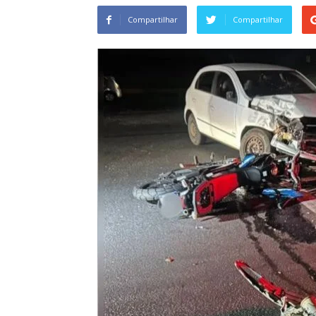
Compartilhar
Compartilhar