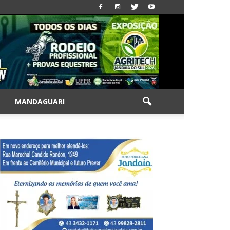
|
MANDAGUARI