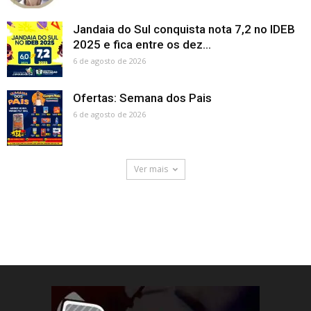
Jandaia do Sul conquista nota 7,2 no IDEB
2025 e fica entre os dez...
6 de agosto de 2026
Ofertas: Semana dos Pais
6 de agosto de 2026
Ver mais