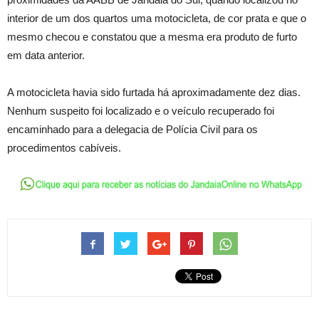
interior de um dos quartos uma motocicleta, de cor prata e que o
mesmo checou e constatou que a mesma era produto de furto
em data anterior.
A motocicleta havia sido furtada há aproximadamente dez dias.
Nenhum suspeito foi localizado e o veículo recuperado foi
encaminhado para a delegacia de Polícia Civil para os
procedimentos cabíveis.