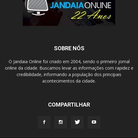
SOBRE NÓS
O Jandaia Online foi criado em 2004, sendo o primeiro jornal
online da cidade. Buscamos levar as informações com rapidez e
credibilidade, informando a população dos principais
acontecimentos da cidade.
COMPARTILHAR