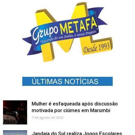
Mulher é esfaqueada após discussão
motivada por ciúmes em Marumbi
7 de agosto de 2026
Jandaia do Sul realiza Jogos Escolares