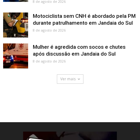
8 de agosto de 2026
Motociclista sem CNH é abordado pela PM
durante patrulhamento em Jandaia do Sul
8 de agosto de 2026
Mulher é agredida com socos e chutes
após discussão em Jandaia do Sul
8 de agosto de 2026
Ver mais