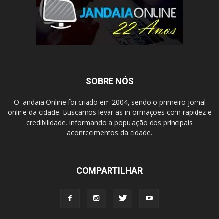
SOBRE NÓS
O Jandaia Online foi criado em 2004, sendo o primeiro jornal
online da cidade. Buscamos levar as informações com rapidez e
credibilidade, informando a população dos principais
acontecimentos da cidade.
COMPARTILHAR