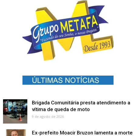
Brigada Comunitária presta atendimento a
vítima de queda de moto
9 de agosto de 2026
Ex-prefeito Moacir Bruzon lamenta a morte