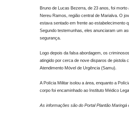
Bruno de Lucas Bezerra, de 23 anos, foi morto a
Nereu Ramos, região central de Marialva. O 
estava sentado em frente ao estabelecimento
Segundo testemunhas, eles anunciaram um assa
segurança.
Logo depois da falsa abordagem, os criminosos 
atingido por cerca de nove disparos de pistola
Atendimento Móvel de Urgência (Samu).
A Polícia Militar isolou a área, enquanto a Políci
corpo foi encaminhado ao Instituto Médico Lega
As informações são do Portal Plantão Maringá