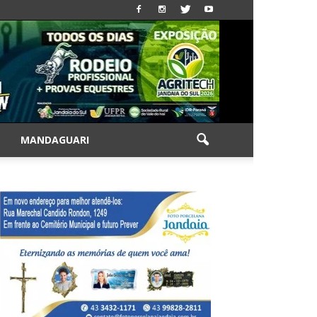
|
MANDAGUARI