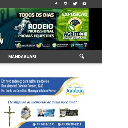
|
MANDAGUARI