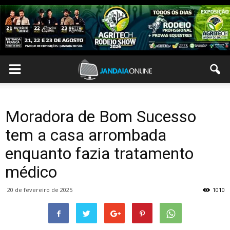
Moradora de Bom Sucesso
tem a casa arrombada
enquanto fazia tratamento
médico
20 de fevereiro de 2025
1010