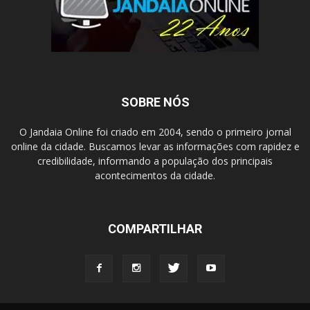
SOBRE NÓS
O Jandaia Online foi criado em 2004, sendo o primeiro jornal
online da cidade. Buscamos levar as informações com rapidez e
credibilidade, informando a população dos principais
acontecimentos da cidade.
COMPARTILHAR