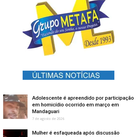
Adolescente é apreendido por participação
em homicídio ocorrido em março em
Mandaguari
7 de agosto de 2026
Mulher é esfaqueada após discussão