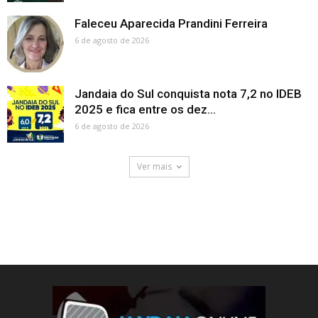
Faleceu Aparecida Prandini Ferreira
6 de agosto de 2026
Jandaia do Sul conquista nota 7,2 no IDEB
2025 e fica entre os dez...
6 de agosto de 2026
Ver mais