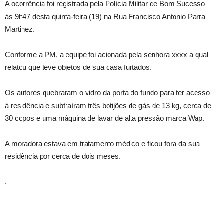
A ocorrência foi registrada pela Polícia Militar de Bom Sucesso
às 9h47 desta quinta-feira (19) na Rua Francisco Antonio Parra
Martinez.
Conforme a PM, a equipe foi acionada pela senhora xxxx a qual
relatou que teve objetos de sua casa furtados.
Os autores quebraram o vidro da porta do fundo para ter acesso
à residência e subtraíram três botijões de gás de 13 kg, cerca de
30 copos e uma máquina de lavar de alta pressão marca Wap.
A moradora estava em tratamento médico e ficou fora da sua
residência por cerca de dois meses.
.