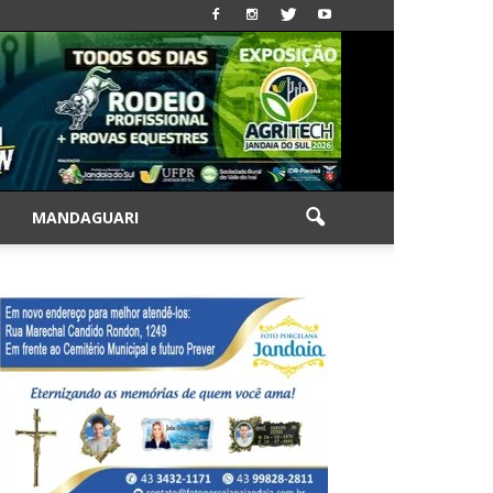
|
MANDAGUARI