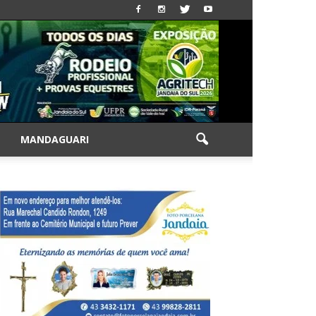
|
MANDAGUARI