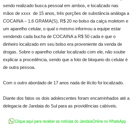
sendo realizado busca pessoal em ambos, e localizado nas
mãos de xxxx de 15 anos, três porções de substância análoga a
COCAINA – 1.6 GRAMA(S), R$ 20 no bolso da calça moletom e
um aparelho celular, o qual o mesmo informou a equipe estar
vendendo cada bucha de COCAINA a R$ 50 cada e que o
dinheiro localizado em seu bolso era proveniente da venda de
drogas. Sobre o aparelho celular localizado com ele, não soube
explicar a procedência, sendo que a foto de bloqueio do celular é
de outra pessoa.
Com o outro abordado de 17 anos nada de ilícito foi localizado.
Diante dos fatos os dois adolescentes foram encaminhados até a
delegacia de Jandaia do Sul para as providências cabíveis.