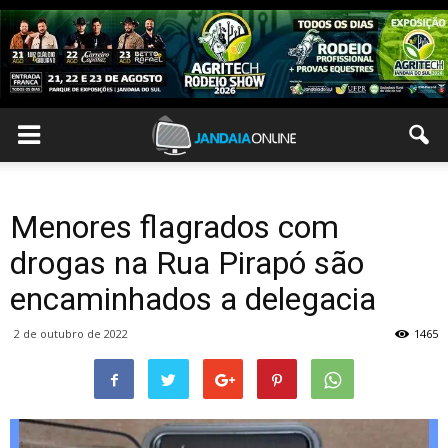
Menores flagrados com
drogas na Rua Pirapó são
encaminhados a delegacia
2 de outubro de 2022
1465