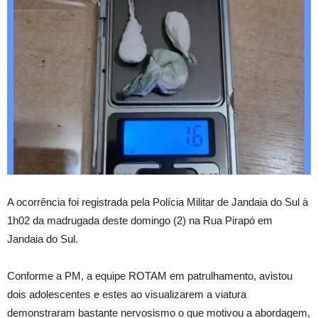
A ocorrência foi registrada pela Polícia Militar de Jandaia do Sul à
1h02 da madrugada deste domingo (2) na Rua Pirapó em
Jandaia do Sul.
Conforme a PM, a equipe ROTAM em patrulhamento, avistou
dois adolescentes e estes ao visualizarem a viatura
demonstraram bastante nervosismo o que motivou a abordagem,