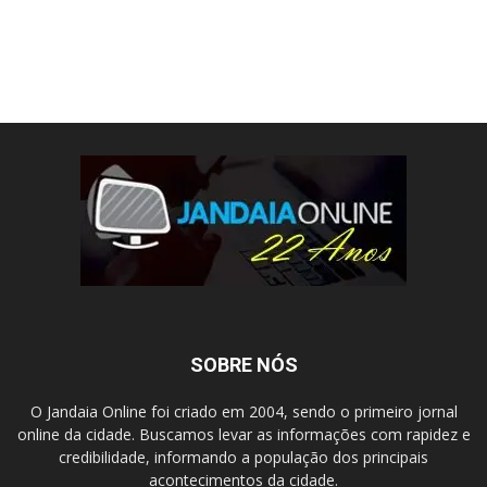
SOBRE NÓS
O Jandaia Online foi criado em 2004, sendo o primeiro jornal
online da cidade. Buscamos levar as informações com rapidez e
credibilidade, informando a população dos principais
acontecimentos da cidade.