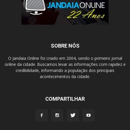
SOBRE NÓS
O Jandaia Online foi criado em 2004, sendo o primeiro jornal
online da cidade. Buscamos levar as informações com rapidez e
credibilidade, informando a população dos principais
acontecimentos da cidade.
COMPARTILHAR