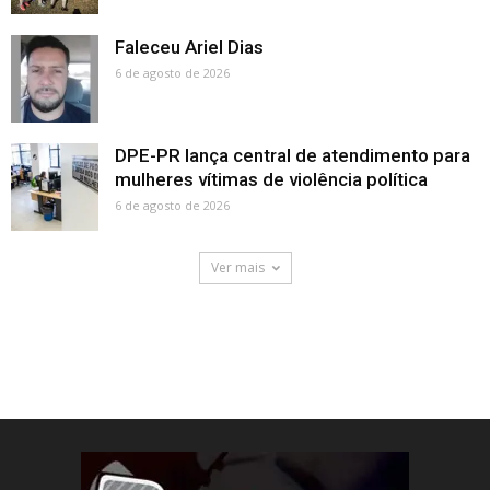
Faleceu Ariel Dias
6 de agosto de 2026
DPE-PR lança central de atendimento para
mulheres vítimas de violência política
6 de agosto de 2026
Ver mais