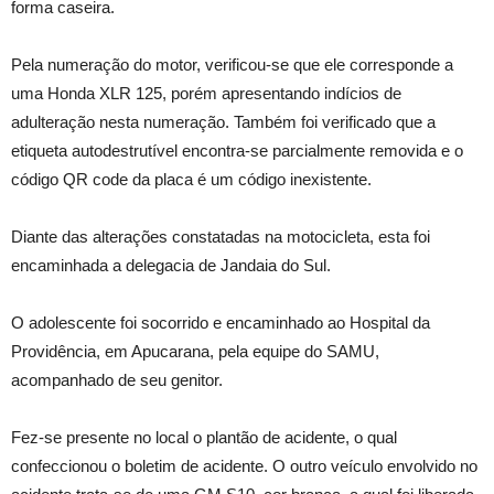
forma caseira.
Pela numeração do motor, verificou-se que ele corresponde a
uma Honda XLR 125, porém apresentando indícios de
adulteração nesta numeração. Também foi verificado que a
etiqueta autodestrutível encontra-se parcialmente removida e o
código QR code da placa é um código inexistente.
Diante das alterações constatadas na motocicleta, esta foi
encaminhada a delegacia de Jandaia do Sul.
O adolescente foi socorrido e encaminhado ao Hospital da
Providência, em Apucarana, pela equipe do SAMU,
acompanhado de seu genitor.
Fez-se presente no local o plantão de acidente, o qual
confeccionou o boletim de acidente. O outro veículo envolvido no