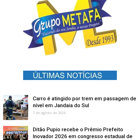
Carro é atingido por trem em passagem de
nível em Jandaia do Sul
7 de agosto de 2026
Ditão Pupio recebe o Prêmio Prefeito
Inovador 2026 em congresso estadual de