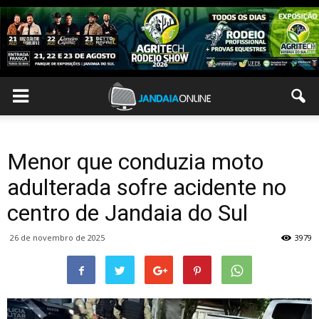
Menor que conduzia moto
adulterada sofre acidente no
centro de Jandaia do Sul
26 de novembro de 2025
3979