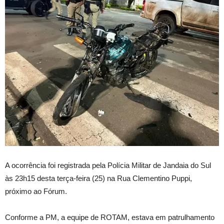
A ocorrência foi registrada pela Polícia Militar de Jandaia do Sul
às 23h15 desta terça-feira (25) na Rua Clementino Puppi,
próximo ao Fórum.
Conforme a PM, a equipe de ROTAM, estava em patrulhamento