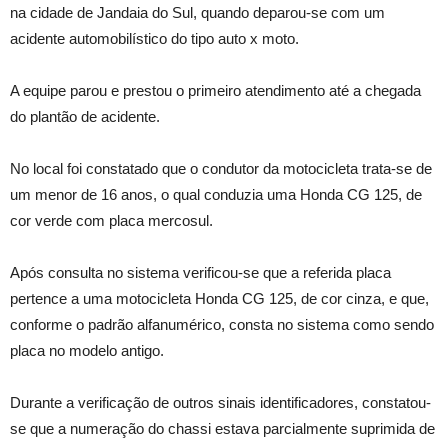
na cidade de Jandaia do Sul, quando deparou-se com um
acidente automobilístico do tipo auto x moto.
A equipe parou e prestou o primeiro atendimento até a chegada
do plantão de acidente.
No local foi constatado que o condutor da motocicleta trata-se de
um menor de 16 anos, o qual conduzia uma Honda CG 125, de
cor verde com placa mercosul.
Após consulta no sistema verificou-se que a referida placa
pertence a uma motocicleta Honda CG 125, de cor cinza, e que,
conforme o padrão alfanumérico, consta no sistema como sendo
placa no modelo antigo.
Durante a verificação de outros sinais identificadores, constatou-
se que a numeração do chassi estava parcialmente suprimida de