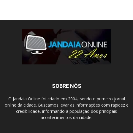
SOBRE NÓS
O Jandaia Online foi criado em 2004, sendo o primeiro jornal
online da cidade. Buscamos levar as informações com rapidez e
credibilidade, informando a população dos principais
acontecimentos da cidade.