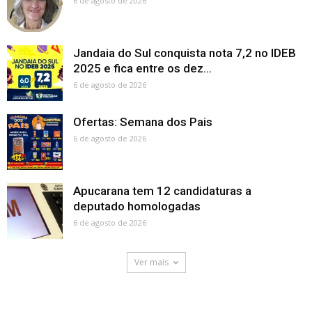
6 de agosto de 2026
Jandaia do Sul conquista nota 7,2 no IDEB
2025 e fica entre os dez...
6 de agosto de 2026
Ofertas: Semana dos Pais
6 de agosto de 2026
Apucarana tem 12 candidaturas a
deputado homologadas
6 de agosto de 2026
Ver mais