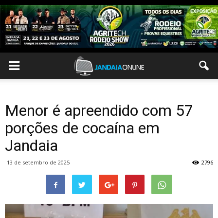
Menor é apreendido com 57
porções de cocaína em
Jandaia
13 de setembro de 2025
2796