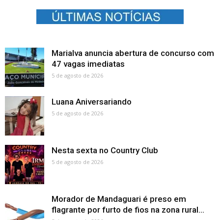
Marialva anuncia abertura de concurso com
47 vagas imediatas
5 de agosto de 2026
Luana Aniversariando
5 de agosto de 2026
Nesta sexta no Country Club
5 de agosto de 2026
Morador de Mandaguari é preso em
flagrante por furto de fios na zona rural...