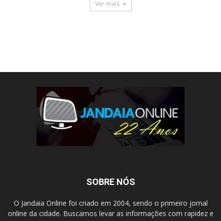
Ver mais
SOBRE NÓS
O Jandaia Online foi criado em 2004, sendo o primeiro jornal
online da cidade. Buscamos levar as informações com rapidez e