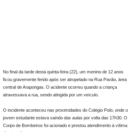
No final da tarde desta quinta-feira (22), um menino de 12 anos
ficou gravemente ferido após ser atropelado na Rua Pavão, área
central de Arapongas. O acidente ocorreu quando a criança
atravessava a rua, sendo atingida por um veículo.
O incidente aconteceu nas proximidades do Colégio Polo, onde o
jovem estudante estava saindo das aulas por volta das 17h30. O
Corpo de Bombeiros foi acionado e prestou atendimento à vítima