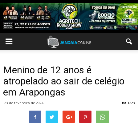
Menino de 12 anos é
atropelado ao sair de celégio
em Arapongas
23 de fevereiro de 2024
1223