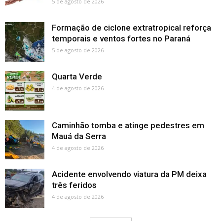
5 de agosto de 2026
Formação de ciclone extratropical reforça
temporais e ventos fortes no Paraná
5 de agosto de 2026
Quarta Verde
4 de agosto de 2026
Caminhão tomba e atinge pedestres em
Mauá da Serra
4 de agosto de 2026
Acidente envolvendo viatura da PM deixa
três feridos
4 de agosto de 2026