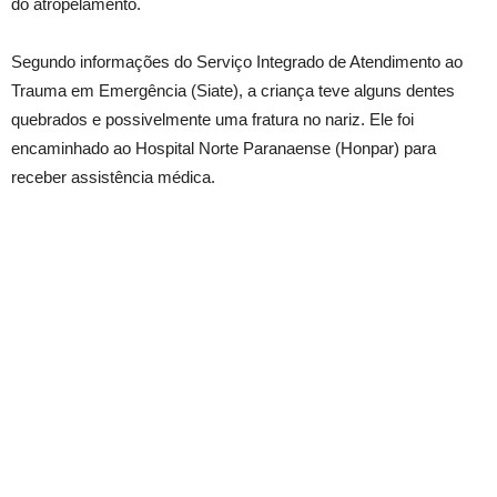
do atropelamento.
Segundo informações do Serviço Integrado de Atendimento ao
Trauma em Emergência (Siate), a criança teve alguns dentes
quebrados e possivelmente uma fratura no nariz. Ele foi
encaminhado ao Hospital Norte Paranaense (Honpar) para
receber assistência médica.