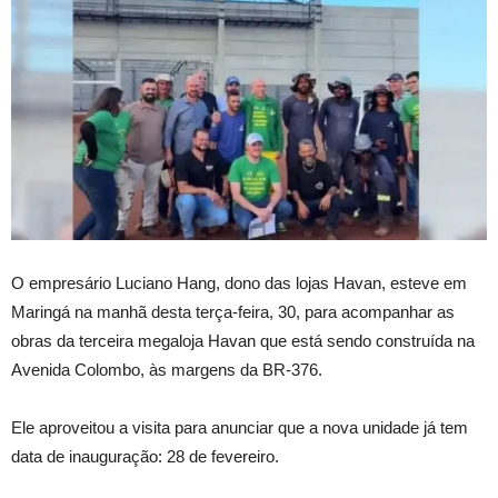
O empresário Luciano Hang, dono das lojas Havan, esteve em
Maringá na manhã desta terça-feira, 30, para acompanhar as
obras da terceira megaloja Havan que está sendo construída na
Avenida Colombo, às margens da BR-376.
Ele aproveitou a visita para anunciar que a nova unidade já tem
data de inauguração: 28 de fevereiro.