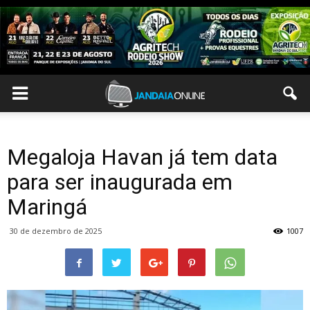
Megaloja Havan já tem data
para ser inaugurada em
Maringá
30 de dezembro de 2025
1007