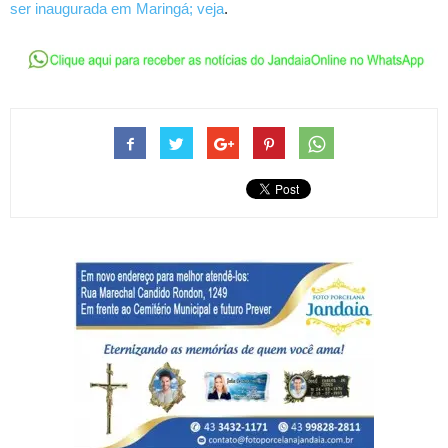
ser inaugurada em Maringá; veja
.