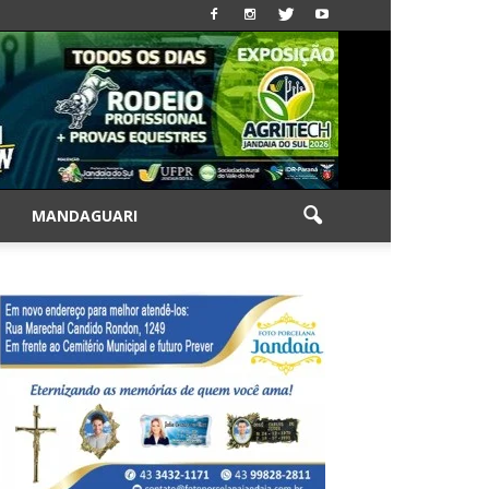
|
MANDAGUARI