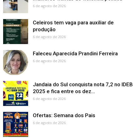
6 de agosto de 2026
Celeiros tem vaga para auxiliar de
produção
6 de agosto de 2026
Faleceu Aparecida Prandini Ferreira
6 de agosto de 2026
Jandaia do Sul conquista nota 7,2 no IDEB
2025 e fica entre os dez...
6 de agosto de 2026
Ofertas: Semana dos Pais
6 de agosto de 2026