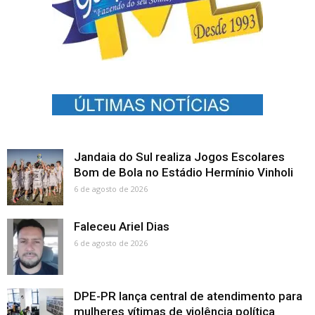
Jandaia do Sul realiza Jogos Escolares
Bom de Bola no Estádio Hermínio Vinholi
6 de agosto de 2026
Faleceu Ariel Dias
6 de agosto de 2026
DPE-PR lança central de atendimento para
mulheres vítimas de violência política