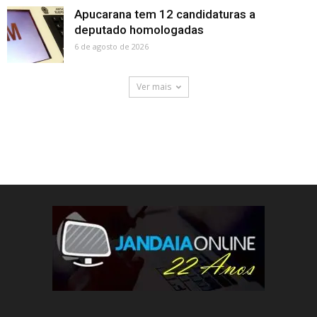
Apucarana tem 12 candidaturas a
deputado homologadas
6 de agosto de 2026
Ver mais