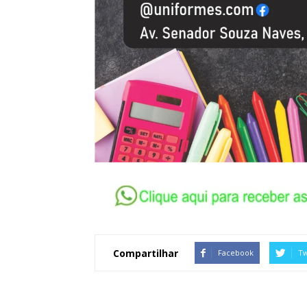
Compartilhar
Facebook
Tw