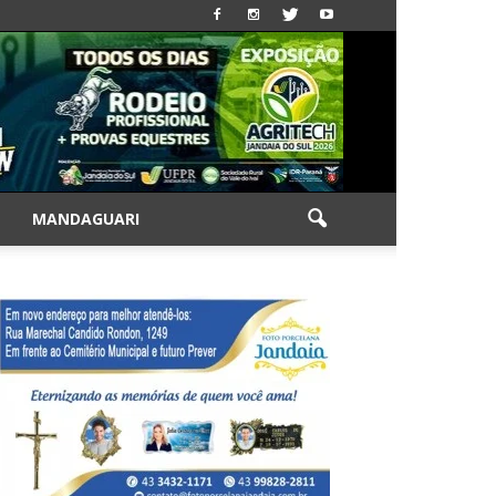
|
MANDAGUARI