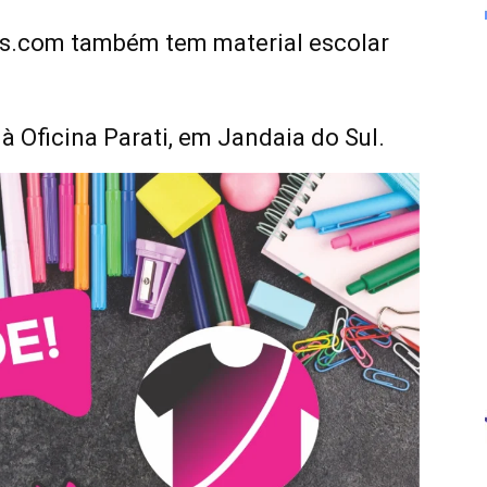
es.com também tem material escolar
à Oficina Parati, em Jandaia do Sul.