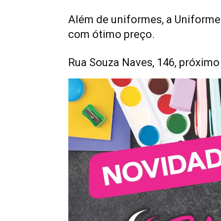
Além de uniformes, a Uniform
com ótimo preço.
Rua Souza Naves, 146, próximo 