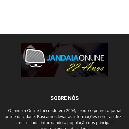
SOBRE NÓS
O Jandaia Online foi criado em 2004, sendo o primeiro jornal
online da cidade. Buscamos levar as informações com rapidez e
credibilidade, informando a população dos principais
acontecimentos da cidade.