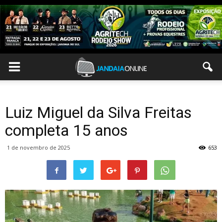
Luiz Miguel da Silva Freitas
completa 15 anos
1 de novembro de 2025
653