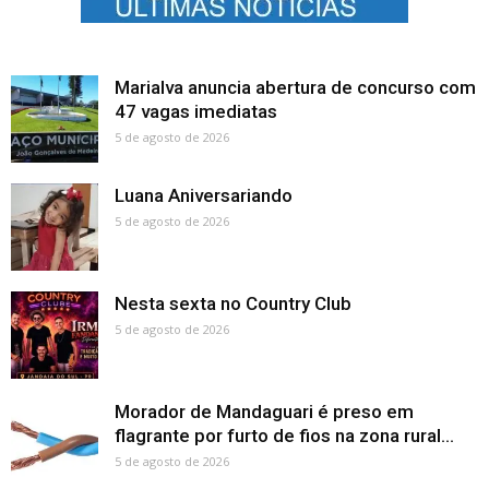
Marialva anuncia abertura de concurso com
47 vagas imediatas
5 de agosto de 2026
Luana Aniversariando
5 de agosto de 2026
Nesta sexta no Country Club
5 de agosto de 2026
Morador de Mandaguari é preso em
flagrante por furto de fios na zona rural...
5 de agosto de 2026