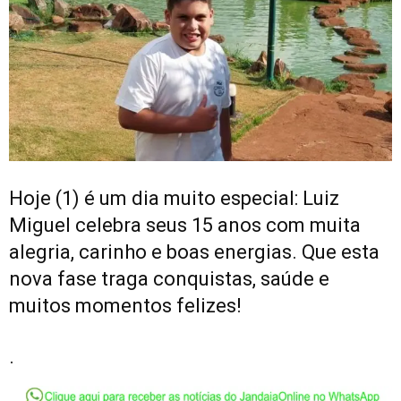
Hoje (1) é um dia muito especial: Luiz
Miguel celebra seus 15 anos com muita
alegria, carinho e boas energias. Que esta
nova fase traga conquistas, saúde e
muitos momentos felizes!
.