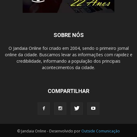
SOBRE NÓS
O Jandaia Online foi criado em 2004, sendo o primeiro jornal
online da cidade. Buscamos levar as informações com rapidez e
credibilidade, informando a população dos principais
acontecimentos da cidade.
COMPARTILHAR
© Jandaia Online - Desenvolvido por
Outside Comunicação