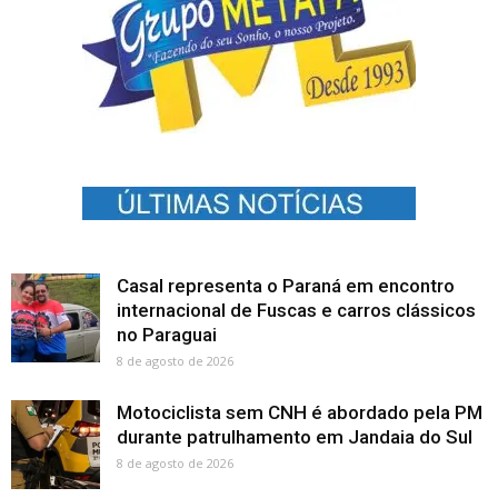
Casal representa o Paraná em encontro
internacional de Fuscas e carros clássicos
no Paraguai
8 de agosto de 2026
Motociclista sem CNH é abordado pela PM
durante patrulhamento em Jandaia do Sul
8 de agosto de 2026