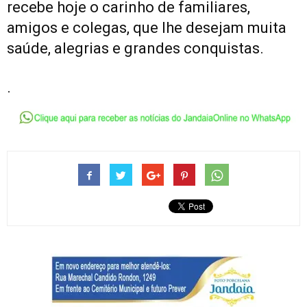
recebe hoje o carinho de familiares,
amigos e colegas, que lhe desejam muita
saúde, alegrias e grandes conquistas.
.