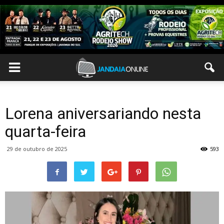
Lorena aniversariando nesta
quarta-feira
29 de outubro de 2025
593