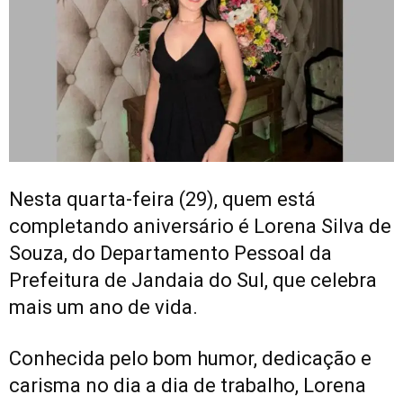
Nesta quarta-feira (29), quem está
completando aniversário é Lorena Silva de
Souza, do Departamento Pessoal da
Prefeitura de Jandaia do Sul, que celebra
mais um ano de vida.
Conhecida pelo bom humor, dedicação e
carisma no dia a dia de trabalho, Lorena