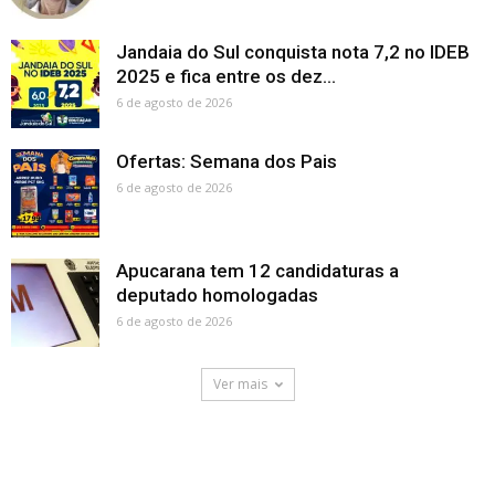
Jandaia do Sul conquista nota 7,2 no IDEB
2025 e fica entre os dez...
6 de agosto de 2026
Ofertas: Semana dos Pais
6 de agosto de 2026
Apucarana tem 12 candidaturas a
deputado homologadas
6 de agosto de 2026
Ver mais