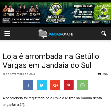
Loja é arrombada na Getúlio
Vargas em Jandaia do Sul
8 de novembro de 2023
2580
A ocorrência foi registrada pela Polícia Militar na manhã desta
terça-feira (7).