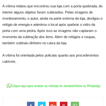
A vítima relatou que encontrou sua loja com a porta quebrada, do
interior alguns objetos foram subtraídos. Pelas imagens de
monitoramento, o autor, ainda na parte externa da loja, desligou o
relógio de energia e adentrou o local após quebrar o vidro da
porta com uma pedra. Após isso as imagens não captaram o
momento da subtração dos itens. Além de relógios e roupas,
também subtraiu dinheiro no caixa da loja.
A vítima foi orientada pelos policiais quanto aos procedimentos
cabíveis.