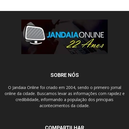
SOBRE NÓS
O Jandaia Online foi criado em 2004, sendo o primeiro jornal
online da cidade. Buscamos levar as informações com rapidez e
credibilidade, informando a população dos principais
acontecimentos da cidade.
COMPARTILHAR