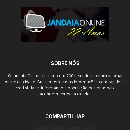
SOBRE NÓS
O Jandaia Online foi criado em 2004, sendo o primeiro jornal
online da cidade. Buscamos levar as informações com rapidez e
credibilidade, informando a população dos principais
acontecimentos da cidade.
COMPARTILHAR