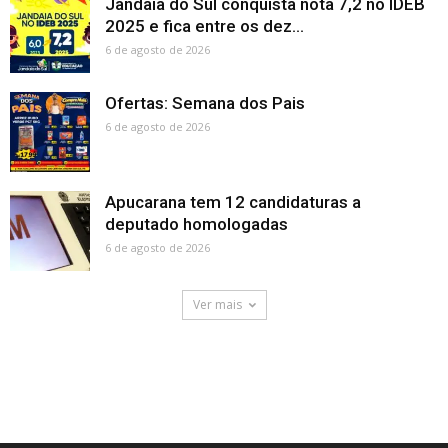
Jandaia do Sul conquista nota 7,2 no IDEB
2025 e fica entre os dez...
6 de agosto de 2026
Ofertas: Semana dos Pais
6 de agosto de 2026
Apucarana tem 12 candidaturas a
deputado homologadas
6 de agosto de 2026
Ver mais