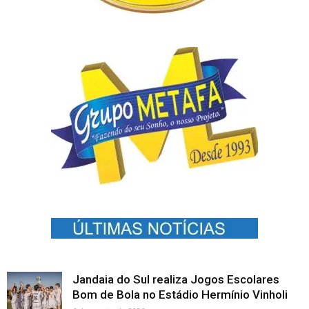
Jandaia do Sul realiza Jogos Escolares
Bom de Bola no Estádio Hermínio Vinholi