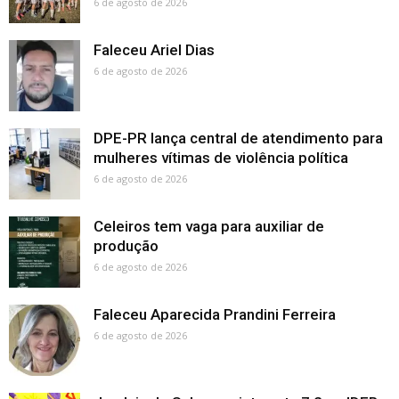
6 de agosto de 2026
Faleceu Ariel Dias
6 de agosto de 2026
DPE-PR lança central de atendimento para
mulheres vítimas de violência política
6 de agosto de 2026
Celeiros tem vaga para auxiliar de
produção
6 de agosto de 2026
Faleceu Aparecida Prandini Ferreira
6 de agosto de 2026