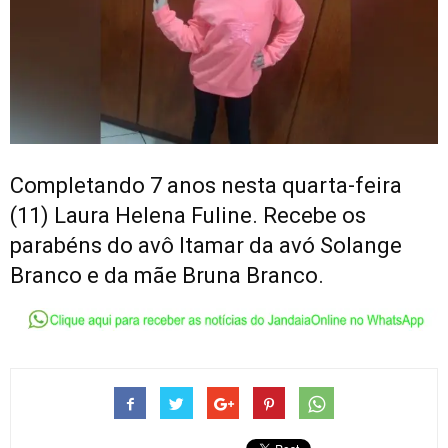
Completando 7 anos nesta quarta-feira
(11) Laura Helena Fuline. Recebe os
parabéns do avô Itamar da avó Solange
Branco e da mãe Bruna Branco.