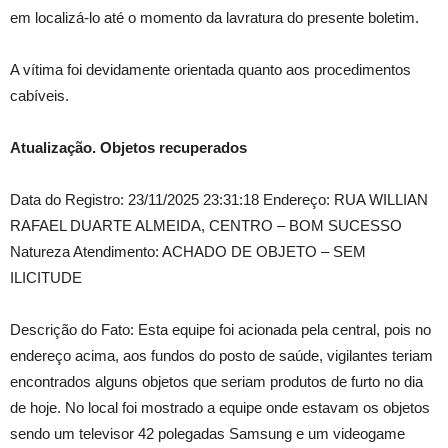
em localizá-lo até o momento da lavratura do presente boletim.
A vítima foi devidamente orientada quanto aos procedimentos
cabíveis.
Atualização. Objetos recuperados
Data do Registro: 23/11/2025 23:31:18 Endereço: RUA WILLIAN
RAFAEL DUARTE ALMEIDA, CENTRO – BOM SUCESSO
Natureza Atendimento: ACHADO DE OBJETO – SEM
ILICITUDE
Descrição do Fato: Esta equipe foi acionada pela central, pois no
endereço acima, aos fundos do posto de saúde, vigilantes teriam
encontrados alguns objetos que seriam produtos de furto no dia
de hoje. No local foi mostrado a equipe onde estavam os objetos
sendo um televisor 42 polegadas Samsung e um videogame