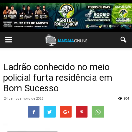
Ladrão conhecido no meio
policial furta residência em
Bom Sucesso
24 de novembro de 2025
904