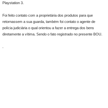
Playstation 3.
Foi feito contato com a proprietária dos produtos para que
retornassem a sua guarda, também foi contato o agente de
polícia judiciária o qual orientou a fazer a entrega dos bens
diretamente a vítima. Sendo o fato registrado no presente BOU.
.