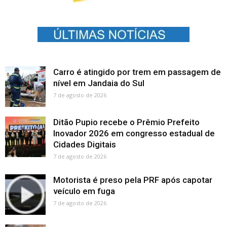
Carro é atingido por trem em passagem de
nível em Jandaia do Sul
7 de agosto de 2026
Ditão Pupio recebe o Prêmio Prefeito
Inovador 2026 em congresso estadual de
Cidades Digitais
7 de agosto de 2026
Motorista é preso pela PRF após capotar
veículo em fuga
7 de agosto de 2026