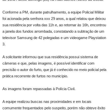
Conforme a PM, durante patrulhamento, a equipe Policial Militar
foi acionada pela senhora xxx 29 anos, a qual relatou que deixou
sua residência por volta das 11h e, ao retornar às 16h, encontrou
a janela dos fundos arrombada, constatando a subtração de um
televisor Samsung de 42 polegadas e um videogame Playstation
3.
A solicitante informou que sua residência possui sistema de
câmeras e que, pelas imagens, é possível identificar com
precisão o autor do furto, que já é conhecido no meio policial pela
prática recorrente de furtos no município.
As imagens foram repassadas à Polícia Civil.
A equipe realizou buscas nas proximidades e em locais
comumente frequentados pelo suspeito, porém não obteve êxito