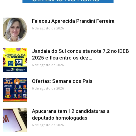
Faleceu Aparecida Prandini Ferreira
6 de agosto de 2026
Jandaia do Sul conquista nota 7,2 no IDEB
2025 e fica entre os dez...
6 de agosto de 2026
Ofertas: Semana dos Pais
6 de agosto de 2026
Apucarana tem 12 candidaturas a
deputado homologadas
6 de agosto de 2026