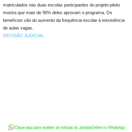
matriculados nas duas escolas participantes do projeto-piloto
mostra que mais de 90% deles aprovam o programa. Os
benefícios vão do aumento da frequência escolar à inexistência
de aulas vagas.
DECISÃO JUDICIAL