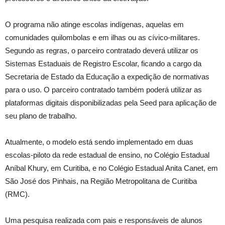
O programa não atinge escolas indígenas, aquelas em
comunidades quilombolas e em ilhas ou as cívico-militares.
Segundo as regras, o parceiro contratado deverá utilizar os
Sistemas Estaduais de Registro Escolar, ficando a cargo da
Secretaria de Estado da Educação a expedição de normativas
para o uso. O parceiro contratado também poderá utilizar as
plataformas digitais disponibilizadas pela Seed para aplicação de
seu plano de trabalho.
Atualmente, o modelo está sendo implementado em duas
escolas-piloto da rede estadual de ensino, no Colégio Estadual
Aníbal Khury, em Curitiba, e no Colégio Estadual Anita Canet, em
São José dos Pinhais, na Região Metropolitana de Curitiba
(RMC).
Uma pesquisa realizada com pais e responsáveis de alunos