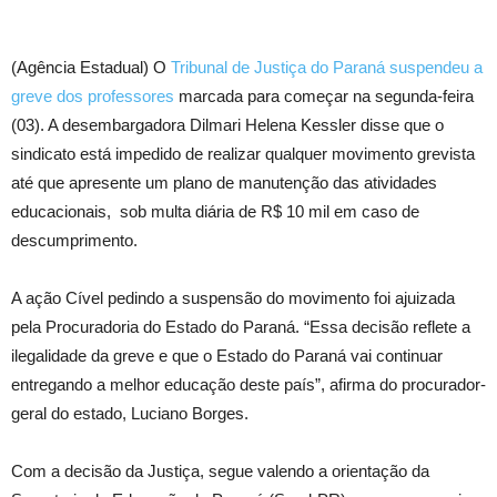
(Agência Estadual) O
Tribunal de Justiça do Paraná suspendeu a
greve dos professores
marcada para começar na segunda-feira
(03). A desembargadora Dilmari Helena Kessler disse que o
sindicato está impedido de realizar qualquer movimento grevista
até que apresente um plano de manutenção das atividades
educacionais, sob multa diária de R$ 10 mil em caso de
descumprimento.
A ação Cível pedindo a suspensão do movimento foi ajuizada
pela Procuradoria do Estado do Paraná. “Essa decisão reflete a
ilegalidade da greve e que o Estado do Paraná vai continuar
entregando a melhor educação deste país”, afirma do procurador-
geral do estado, Luciano Borges.
Com a decisão da Justiça, segue valendo a orientação da