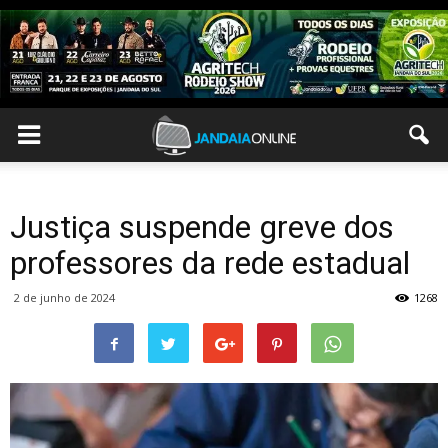
Justiça suspende greve dos
professores da rede estadual
2 de junho de 2024
1268