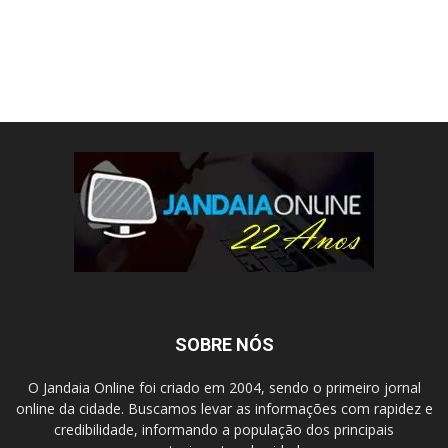
SOBRE NÓS
O Jandaia Online foi criado em 2004, sendo o primeiro jornal
online da cidade. Buscamos levar as informações com rapidez e
credibilidade, informando a população dos principais