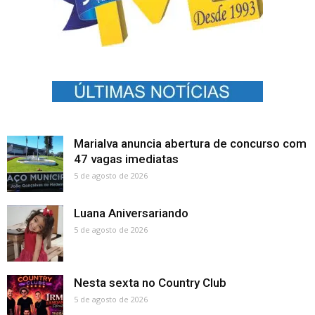
Marialva anuncia abertura de concurso com
47 vagas imediatas
5 de agosto de 2026
Luana Aniversariando
5 de agosto de 2026
Nesta sexta no Country Club
5 de agosto de 2026