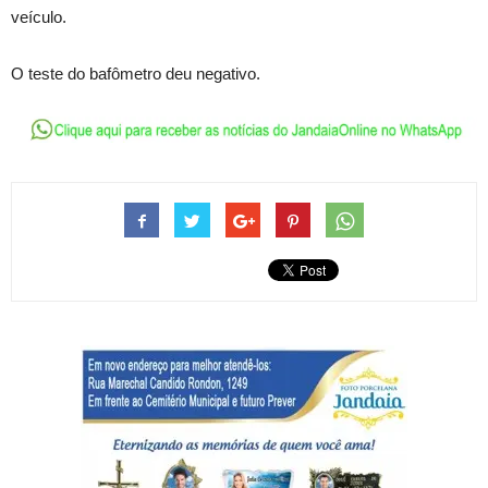
veículo.
O teste do bafômetro deu negativo.