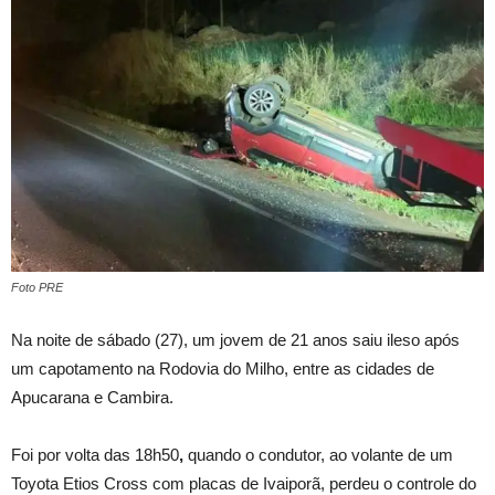
Foto PRE
Na noite de sábado (27), um jovem de 21 anos saiu ileso após
um capotamento na Rodovia do Milho, entre as cidades de
Apucarana e Cambira.
Foi por volta das 18h50
,
quando o condutor, ao volante de um
Toyota Etios Cross com placas de Ivaiporã, perdeu o controle do