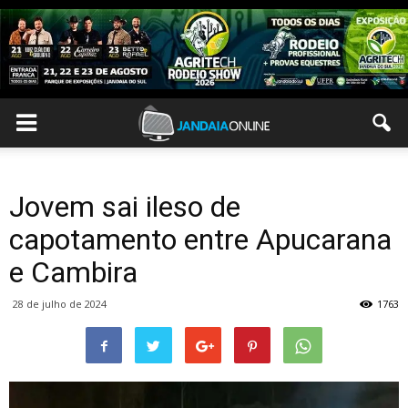
Jovem sai ileso de
capotamento entre Apucarana
e Cambira
28 de julho de 2024
1763