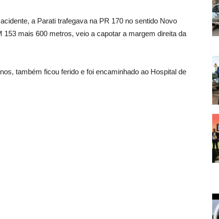
acidente, a Parati trafegava na PR 170 no sentido Novo
KM 153 mais 600 metros, veio a capotar a margem direita da
nos, também ficou ferido e foi encaminhado ao Hospital de