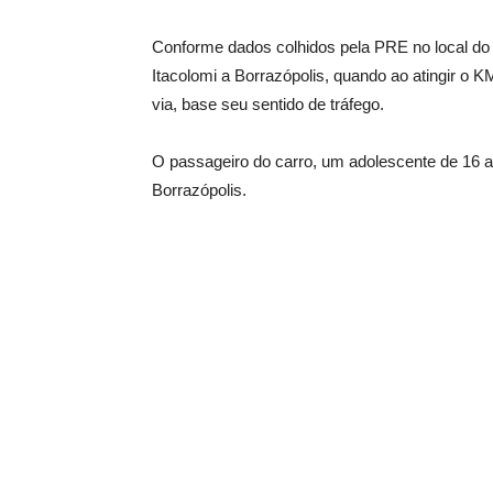
Conforme dados colhidos pela PRE no local do 
Itacolomi a Borrazópolis, quando ao atingir o 
via, base seu sentido de tráfego.
O passageiro do carro, um adolescente de 16 a
Borrazópolis.