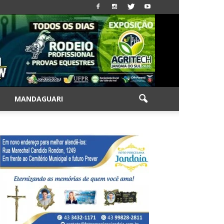
|
MANDAGUARI