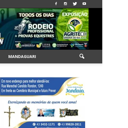
|
MANDAGUARI