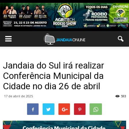
Jandaia do Sul irá realizar
Conferência Municipal da
Cidade no dia 26 de abril
17 de abril de 2025
593