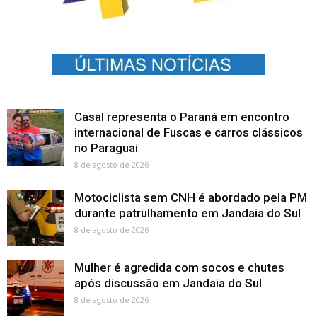
Casal representa o Paraná em encontro
internacional de Fuscas e carros clássicos
no Paraguai
8 de agosto de 2026
Motociclista sem CNH é abordado pela PM
durante patrulhamento em Jandaia do Sul
8 de agosto de 2026
Mulher é agredida com socos e chutes
após discussão em Jandaia do Sul
8 de agosto de 2026