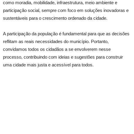
como moradia, mobilidade, infraestrutura, meio ambiente e
participação social, sempre com foco em soluções inovadoras e
sustentáveis para o crescimento ordenado da cidade.
A participação da população é fundamental para que as decisões
reflitam as reais necessidades do município. Portanto,
convidamos todos os cidadãos a se envolverem nesse
processo, contribuindo com ideias e sugestões para construir
uma cidade mais justa e acessível para todos.