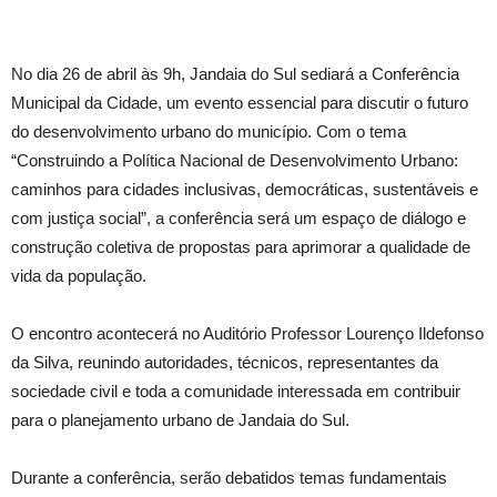
No dia 26 de abril às 9h, Jandaia do Sul sediará a Conferência
Municipal da Cidade, um evento essencial para discutir o futuro
do desenvolvimento urbano do município. Com o tema
“Construindo a Política Nacional de Desenvolvimento Urbano:
caminhos para cidades inclusivas, democráticas, sustentáveis e
com justiça social”, a conferência será um espaço de diálogo e
construção coletiva de propostas para aprimorar a qualidade de
vida da população.
O encontro acontecerá no Auditório Professor Lourenço Ildefonso
da Silva, reunindo autoridades, técnicos, representantes da
sociedade civil e toda a comunidade interessada em contribuir
para o planejamento urbano de Jandaia do Sul.
Durante a conferência, serão debatidos temas fundamentais