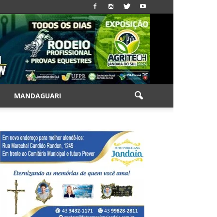
|
MANDAGUARI