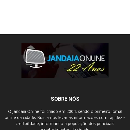
SOBRE NÓS
O Jandaia Online foi criado em 2004, sendo o primeiro jornal
online da cidade. Buscamos levar as informações com rapidez e
credibilidade, informando a população dos principais
acontecimentos da cidade.