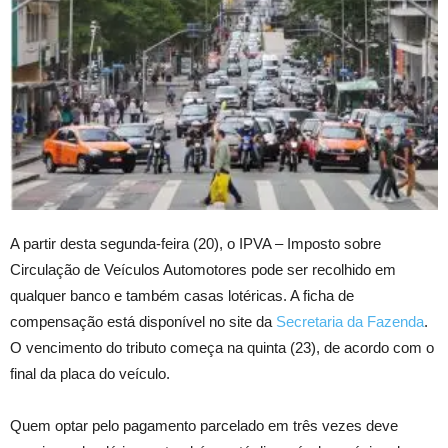
A partir desta segunda-feira (20), o IPVA – Imposto sobre
Circulação de Veículos Automotores pode ser recolhido em
qualquer banco e também casas lotéricas. A ficha de
compensação está disponível no site da
Secretaria da Fazenda
.
O vencimento do tributo começa na quinta (23), de acordo com o
final da placa do veículo.
Quem optar pelo pagamento parcelado em três vezes deve