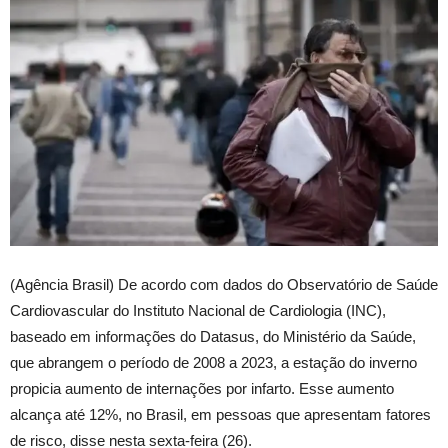
(Agência Brasil) De acordo com dados do Observatório de Saúde
Cardiovascular do Instituto Nacional de Cardiologia (INC),
baseado em informações do Datasus, do Ministério da Saúde,
que abrangem o período de 2008 a 2023, a estação do inverno
propicia aumento de internações por infarto. Esse aumento
alcança até 12%, no Brasil, em pessoas que apresentam fatores
de risco, disse nesta sexta-feira (26).