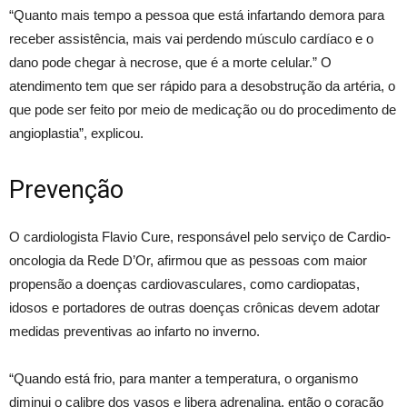
“Quanto mais tempo a pessoa que está infartando demora para
receber assistência, mais vai perdendo músculo cardíaco e o
dano pode chegar à necrose, que é a morte celular.” O
atendimento tem que ser rápido para a desobstrução da artéria, o
que pode ser feito por meio de medicação ou do procedimento de
angioplastia”, explicou.
Prevenção
O cardiologista Flavio Cure, responsável pelo serviço de Cardio-
oncologia da Rede D’Or, afirmou que as pessoas com maior
propensão a doenças cardiovasculares, como cardiopatas,
idosos e portadores de outras doenças crônicas devem adotar
medidas preventivas ao infarto no inverno.
“Quando está frio, para manter a temperatura, o organismo
diminui o calibre dos vasos e libera adrenalina, então o coração