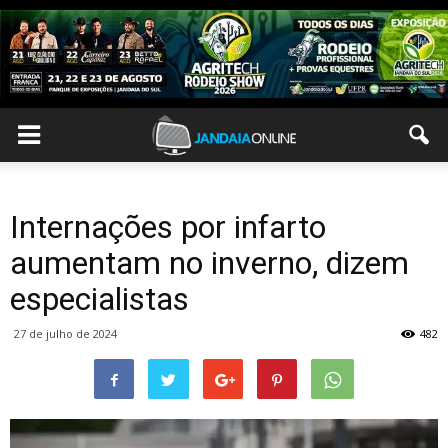
Internações por infarto
aumentam no inverno, dizem
especialistas
27 de julho de 2024
482