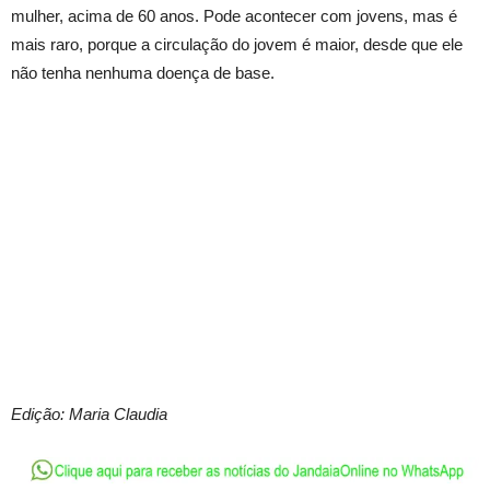
mulher, acima de 60 anos. Pode acontecer com jovens, mas é
mais raro, porque a circulação do jovem é maior, desde que ele
não tenha nenhuma doença de base.
Edição: Maria Claudia