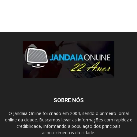
SOBRE NÓS
O Jandaia Online foi criado em 2004, sendo o primeiro jornal
online da cidade. Buscamos levar as informações com rapidez e
credibilidade, informando a população dos principais
acontecimentos da cidade.