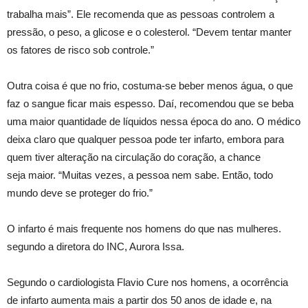
trabalha mais”. Ele recomenda que as pessoas controlem a
pressão, o peso, a glicose e o colesterol. “Devem tentar manter
os fatores de risco sob controle.”
Outra coisa é que no frio, costuma-se beber menos água, o que
faz o sangue ficar mais espesso. Daí, recomendou que se beba
uma maior quantidade de líquidos nessa época do ano. O médico
deixa claro que qualquer pessoa pode ter infarto, embora para
quem tiver alteração na circulação do coração, a chance
seja maior. “Muitas vezes, a pessoa nem sabe. Então, todo
mundo deve se proteger do frio.”
O infarto é mais frequente nos homens do que nas mulheres.
segundo a diretora do INC, Aurora Issa.
Segundo o cardiologista Flavio Cure nos homens, a ocorrência
de infarto aumenta mais a partir dos 50 anos de idade e, na