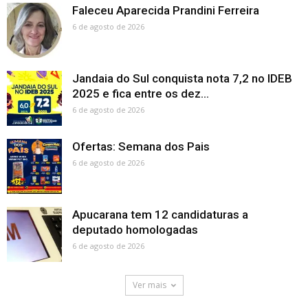
Faleceu Aparecida Prandini Ferreira
6 de agosto de 2026
Jandaia do Sul conquista nota 7,2 no IDEB
2025 e fica entre os dez...
6 de agosto de 2026
Ofertas: Semana dos Pais
6 de agosto de 2026
Apucarana tem 12 candidaturas a
deputado homologadas
6 de agosto de 2026
Ver mais