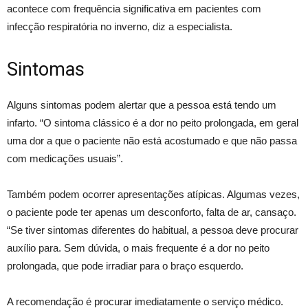
acontece com frequência significativa em pacientes com
infecção respiratória no inverno, diz a especialista.
Sintomas
Alguns sintomas podem alertar que a pessoa está tendo um
infarto. “O sintoma clássico é a dor no peito prolongada, em geral
uma dor a que o paciente não está acostumado e que não passa
com medicações usuais”.
Também podem ocorrer apresentações atípicas. Algumas vezes,
o paciente pode ter apenas um desconforto, falta de ar, cansaço.
“Se tiver sintomas diferentes do habitual, a pessoa deve procurar
auxílio para. Sem dúvida, o mais frequente é a dor no peito
prolongada, que pode irradiar para o braço esquerdo.
A recomendação é procurar imediatamente o serviço médico.