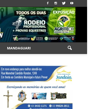
|
MANDAGUARI