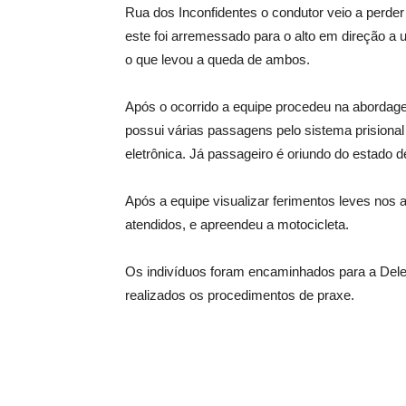
Rua dos Inconfidentes o condutor veio a perde
este foi arremessado para o alto em direção a
o que levou a queda de ambos.
Após o ocorrido a equipe procedeu na aborda
possui várias passagens pelo sistema prisiona
eletrônica. Já passageiro é oriundo do estado 
Após a equipe visualizar ferimentos leves no
atendidos, e apreendeu a motocicleta.
Os indivíduos foram encaminhados para a Dele
realizados os procedimentos de praxe.