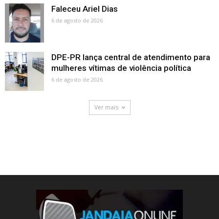
Faleceu Ariel Dias
6 de agosto de 2026
DPE-PR lança central de atendimento para
mulheres vítimas de violência política
6 de agosto de 2026
Ver mais