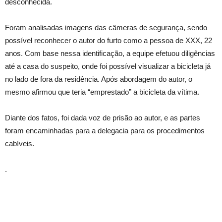
desconhecida.
Foram analisadas imagens das câmeras de segurança, sendo
possível reconhecer o autor do furto como a pessoa de XXX, 22
anos. Com base nessa identificação, a equipe efetuou diligências
até a casa do suspeito, onde foi possível visualizar a bicicleta já
no lado de fora da residência. Após abordagem do autor, o
mesmo afirmou que teria “emprestado” a bicicleta da vítima.
Diante dos fatos, foi dada voz de prisão ao autor, e as partes
foram encaminhadas para a delegacia para os procedimentos
cabíveis.
.