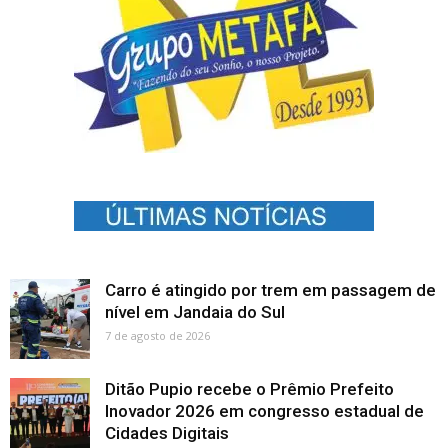
Carro é atingido por trem em passagem de
nível em Jandaia do Sul
7 de agosto de 2026
Ditão Pupio recebe o Prêmio Prefeito
Inovador 2026 em congresso estadual de
Cidades Digitais