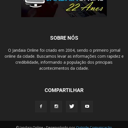
SOBRE NÓS
O Jandaia Online foi criado em 2004, sendo o primeiro jornal
online da cidade. Buscamos levar as informações com rapidez e
credibilidade, informando a população dos principais
acontecimentos da cidade.
COMPARTILHAR
© Jandaia Online - Desenvolvido por
Outside Comunicação