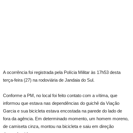
A ocorrência foi registrada pela Polícia Militar às 17h53 desta
terça-feira (27) na rodoviária de Jandaia do Sul.
Conforme a PM, no local foi feito contato com a vítima, que
informou que estava nas dependências do guichê da Viação
Garcia e sua bicicleta estava encostada na parede do lado de
fora da agência. Em determinado momento, um homem moreno,
de camiseta cinza, montou na bicicleta e saiu em direção