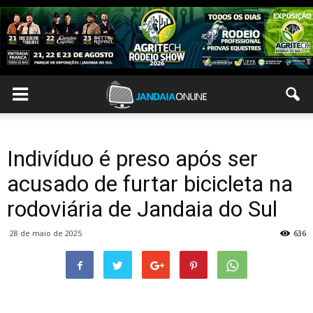
Indivíduo é preso após ser
acusado de furtar bicicleta na
rodoviária de Jandaia do Sul
28 de maio de 2025
636