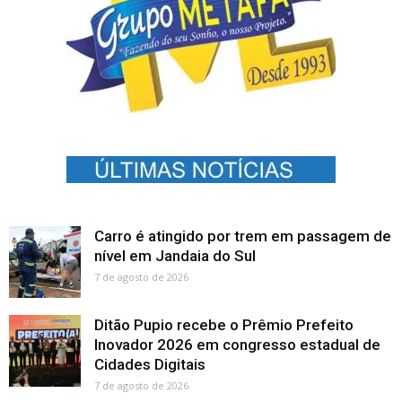
Carro é atingido por trem em passagem de
nível em Jandaia do Sul
7 de agosto de 2026
Ditão Pupio recebe o Prêmio Prefeito
Inovador 2026 em congresso estadual de
Cidades Digitais
7 de agosto de 2026