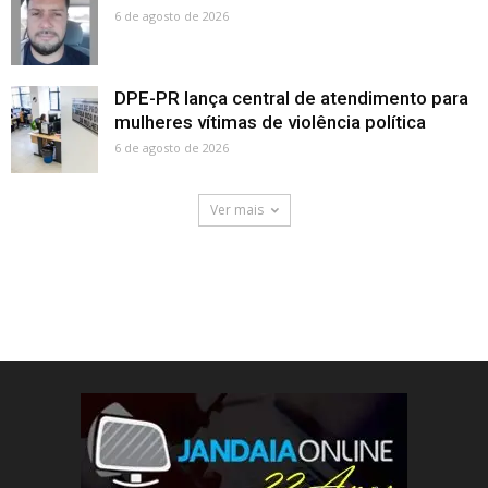
6 de agosto de 2026
DPE-PR lança central de atendimento para
mulheres vítimas de violência política
6 de agosto de 2026
Ver mais