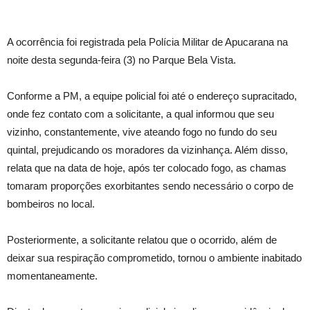
A ocorrência foi registrada pela Polícia Militar de Apucarana na
noite desta segunda-feira (3) no Parque Bela Vista.
Conforme a PM, a equipe policial foi até o endereço supracitado,
onde fez contato com a solicitante, a qual informou que seu
vizinho, constantemente, vive ateando fogo no fundo do seu
quintal, prejudicando os moradores da vizinhança. Além disso,
relata que na data de hoje, após ter colocado fogo, as chamas
tomaram proporções exorbitantes sendo necessário o corpo de
bombeiros no local.
Posteriormente, a solicitante relatou que o ocorrido, além de
deixar sua respiração comprometido, tornou o ambiente inabitado
momentaneamente.