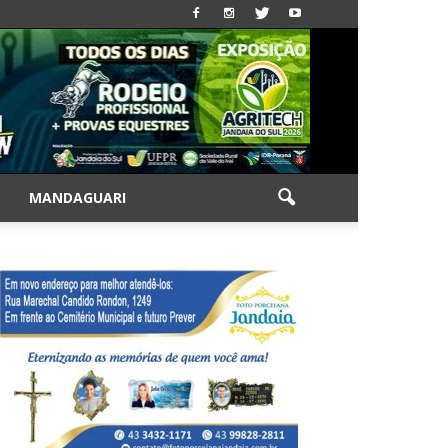
|
MANDAGUARI