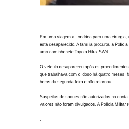
Em uma viagem a Londrina para uma cirurgia, 
está desaparecido. A família procurou a Polícia Mi
uma caminhonete Toyota Hilux SW4.
O veículo desapareceu após os procedimentos 
que trabalhava com o idoso há quatro meses, foi
horas da segunda-feira e não retornou.
Suspeitas de saques não autorizados na conta
valores não foram divulgados. A Polícia Militar 
.