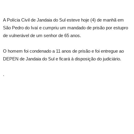
A Polícia Civil de Jandaia do Sul esteve hoje (4) de manhã em
São Pedro do Ivaí e cumpriu um mandado de prisão por estupro
de vulnerável de um senhor de 65 anos.
O homem foi condenado a 11 anos de prisão e foi entregue ao
DEPEN de Jandaia do Sul e ficará à disposição do judiciário.
.