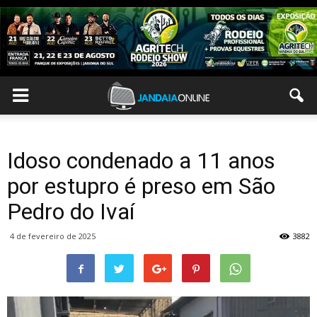
Idoso condenado a 11 anos
por estupro é preso em São
Pedro do Ivaí
4 de fevereiro de 2025
3882