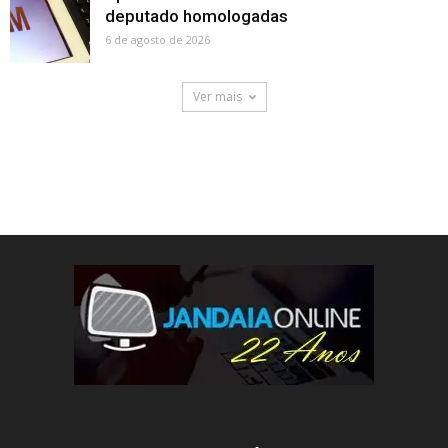
deputado homologadas
6 de agosto de 2026
Ver mais