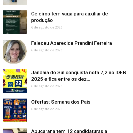
Celeiros tem vaga para auxiliar de
produção
6 de agosto de 2026
Faleceu Aparecida Prandini Ferreira
6 de agosto de 2026
Jandaia do Sul conquista nota 7,2 no IDEB
2025 e fica entre os dez...
6 de agosto de 2026
Ofertas: Semana dos Pais
6 de agosto de 2026
Apucarana tem 12 candidaturas a