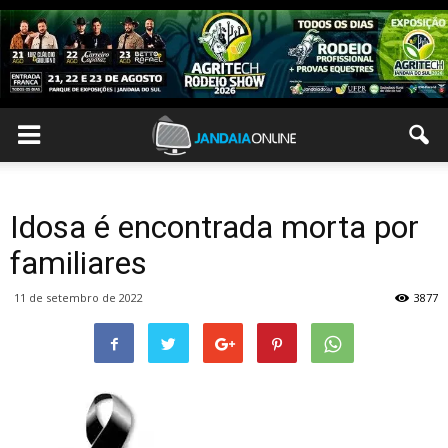
Idosa é encontrada morta por
familiares
11 de setembro de 2022
3877