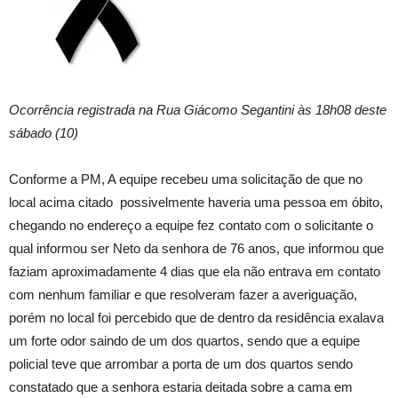
Ocorrência registrada na Rua Giácomo Segantini às 18h08 deste
sábado (10)
Conforme a PM, A equipe recebeu uma solicitação de que no
local acima citado possivelmente haveria uma pessoa em óbito,
chegando no endereço a equipe fez contato com o solicitante o
qual informou ser Neto da senhora de 76 anos, que informou que
faziam aproximadamente 4 dias que ela não entrava em contato
com nenhum familiar e que resolveram fazer a averiguação,
porém no local foi percebido que de dentro da residência exalava
um forte odor saindo de um dos quartos, sendo que a equipe
policial teve que arrombar a porta de um dos quartos sendo
constatado que a senhora estaria deitada sobre a cama em