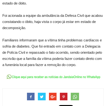
estado de óbito.
Foi acionada a equipe da ambulância da Defesa Civil que acabou
constatando o óbito, haja vista o corpo já estar em estado de
decomposição.
Familiares informaram que a vítima tinha problemas cardíacos e
sofria de diabetes. Que foi entrado em contato com a Delegacia
de Polícia Civil e repassado o fato ocorrido, sendo orientado pelo
escrivão que a família da vítima poderia fazer contato direto com
a funerária local para fazer a remoção do corpo.