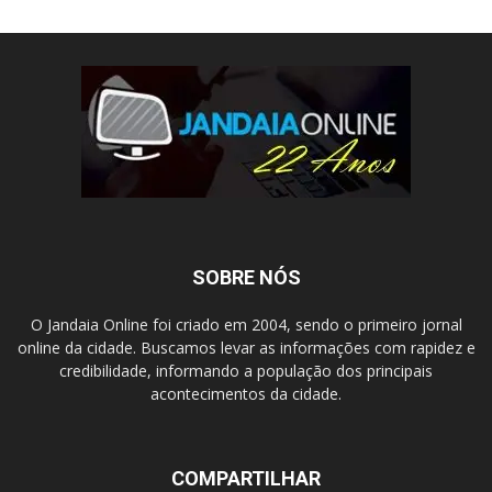
SOBRE NÓS
O Jandaia Online foi criado em 2004, sendo o primeiro jornal
online da cidade. Buscamos levar as informações com rapidez e
credibilidade, informando a população dos principais
acontecimentos da cidade.
COMPARTILHAR