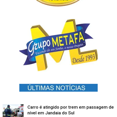
Carro é atingido por trem em passagem de
nível em Jandaia do Sul